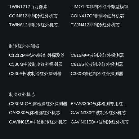
TWIN1212百万像素
TIMO120非制冷红外微型模组
COIN612非制冷红外机芯
COIN417G²非制冷红外机芯
TWIN612非制冷红外机芯
TWIN412非制冷红外机芯
制冷红外探测器
C1212M中波制冷红外探测器
C615M中波制冷红外探测器
C330M中波制冷红外探测器
C615S长波制冷红外探测器
C330S长波制冷红外探测器
C330S双色制冷红外探测器
制冷红外机芯
C330M-G气体检漏红外探测器
EYAS330G气体检测专用红外AD模组
GAS330气体检漏红外机芯
GAVIN330中波制冷红外机芯
GAVIN615A中波制冷红外机芯
GAVIN615B中波制冷红外机芯