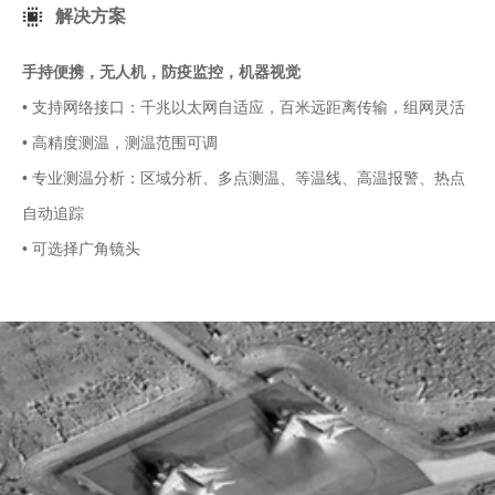
解决方案
手持便携，无人机，防疫监控，机器视觉
• 支持网络接口：千兆以太网自适应，百米远距离传输，组网灵活
• 高精度测温，测温范围可调
• 专业测温分析：区域分析、多点测温、等温线、高温报警、热点
自动追踪
• 可选择广角镜头