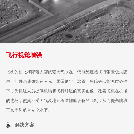
飞行视觉增强
飞机的起飞和降落大都依赖天气状况，低能见度给飞行带来极大隐
患。红外热成像能在眩光、雾霭烟尘、冰雹、黑暗等低能见度条件
下，为机组人员提供机场和飞行环境的真实图像，改善飞机在机场
的进场，使其不受天气及地面着陆辅助设备的限制，从而提高航班
正点率和航空安全水平。
解决方案