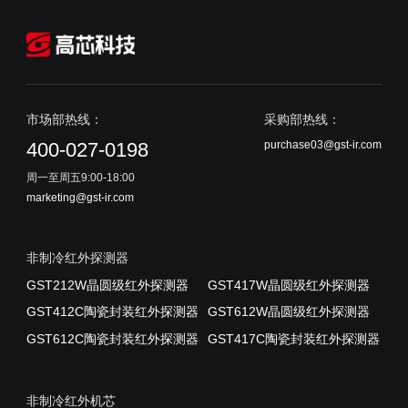
市场部热线：
采购部热线：
purchase03@gst-ir.com
400-027-0198
周一至周五9:00-18:00
marketing@gst-ir.com
非制冷红外探测器
GST212W晶圆级红外探测器
GST417W晶圆级红外探测器
GST412C陶瓷封装红外探测器
GST612W晶圆级红外探测器
GST612C陶瓷封装红外探测器
GST417C陶瓷封装红外探测器
非制冷红外机芯