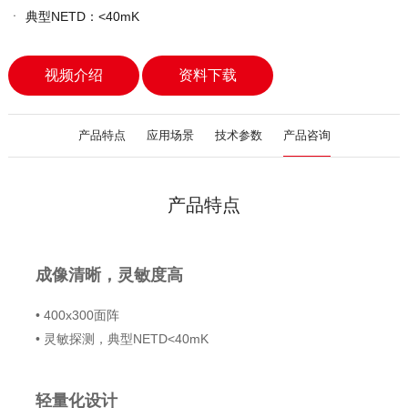
ㆍ
典型NETD：<40mK
视频介绍
资料下载
产品特点
应用场景
技术参数
产品咨询
产品特点
成像清晰，灵敏度高
• 400x300面阵
• 灵敏探测，典型NETD<40mK
轻量化设计