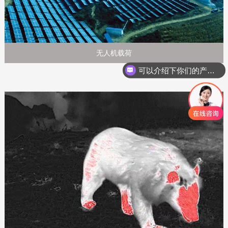
无人机载荷
可以介绍下你们的产品么？
红外探测器分辨率有哪些