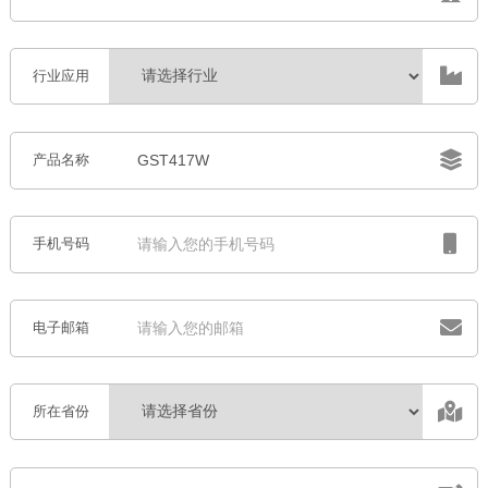
行业应用
产品名称
手机号码
电子邮箱
所在省份