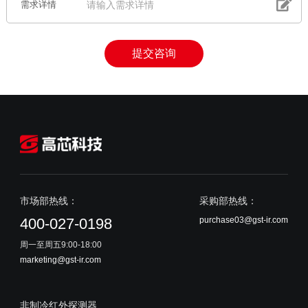
需求详情
提交咨询
市场部热线：
采购部热线：
purchase03@gst-ir.com
400-027-0198
周一至周五9:00-18:00
marketing@gst-ir.com
非制冷红外探测器