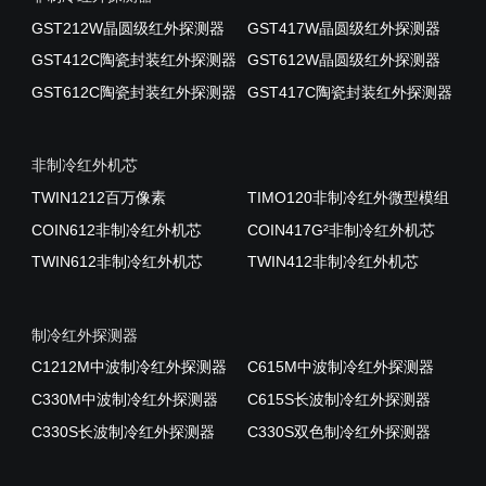
GST212W晶圆级红外探测器
GST417W晶圆级红外探测器
GST412C陶瓷封装红外探测器
GST612W晶圆级红外探测器
GST612C陶瓷封装红外探测器
GST417C陶瓷封装红外探测器
非制冷红外机芯
TWIN1212百万像素
TIMO120非制冷红外微型模组
COIN612非制冷红外机芯
COIN417G²非制冷红外机芯
TWIN612非制冷红外机芯
TWIN412非制冷红外机芯
制冷红外探测器
C1212M中波制冷红外探测器
C615M中波制冷红外探测器
C330M中波制冷红外探测器
C615S长波制冷红外探测器
C330S长波制冷红外探测器
C330S双色制冷红外探测器