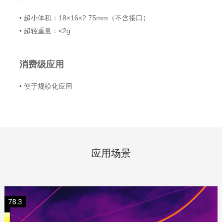
• 超小体积：18×16×2.75mm（不含接口）
• 超轻重量：<2g
消费级应用
• 便于规模化应用
应用场景