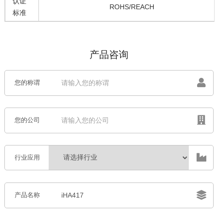
认证
ROHS/REACH
标准
产品咨询
您的称谓
您的公司
行业应用
产品名称