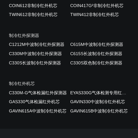
COIN612非制冷红外机芯
COIN417G²非制冷红外机芯
TWIN612非制冷红外机芯
TWIN412非制冷红外机芯
制冷红外探测器
C1212M中波制冷红外探测器
C615M中波制冷红外探测器
C330M中波制冷红外探测器
C615S长波制冷红外探测器
C330S长波制冷红外探测器
C330S双色制冷红外探测器
制冷红外机芯
C330M-G气体检漏红外探测器
EYAS330G气体检测专用红外AD模组
GAS330气体检漏红外机芯
GAVIN330中波制冷红外机芯
GAVIN615A中波制冷红外机芯
GAVIN615B中波制冷红外机芯