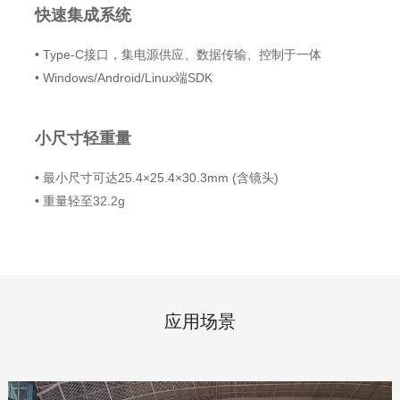
快速集成系统
• Type-C接口，集电源供应、数据传输、控制于一体
• Windows/Android/Linux端SDK
小尺寸轻重量
• 最小尺寸可达25.4×25.4×30.3mm (含镜头)
• 重量轻至32.2g
应用场景