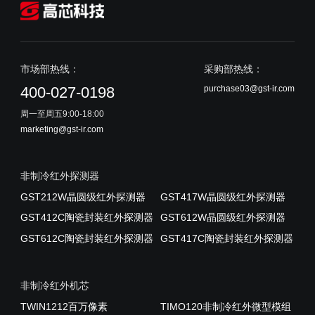
市场部热线：
采购部热线：
purchase03@gst-ir.com
400-027-0198
周一至周五9:00-18:00
marketing@gst-ir.com
非制冷红外探测器
GST212W晶圆级红外探测器
GST417W晶圆级红外探测器
GST412C陶瓷封装红外探测器
GST612W晶圆级红外探测器
GST612C陶瓷封装红外探测器
GST417C陶瓷封装红外探测器
非制冷红外机芯
TWIN1212百万像素
TIMO120非制冷红外微型模组