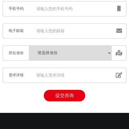
手机号码
电子邮箱
所在省份
需求详情
提交咨询