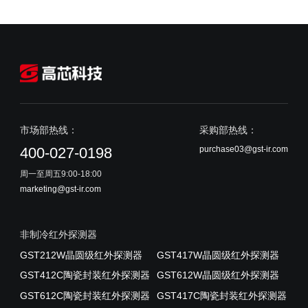
市场部热线：
采购部热线：
purchase03@gst-ir.com
400-027-0198
周一至周五9:00-18:00
marketing@gst-ir.com
非制冷红外探测器
GST212W晶圆级红外探测器
GST417W晶圆级红外探测器
GST412C陶瓷封装红外探测器
GST612W晶圆级红外探测器
GST612C陶瓷封装红外探测器
GST417C陶瓷封装红外探测器