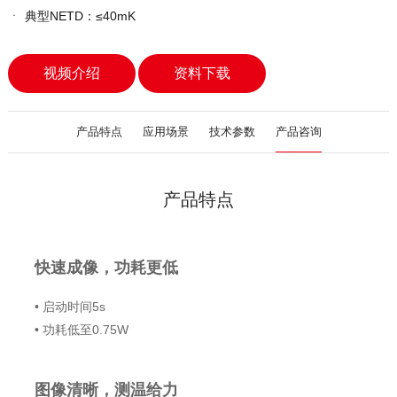
ㆍ
典型NETD：≤40mK
视频介绍
资料下载
产品特点
应用场景
技术参数
产品咨询
产品特点
快速成像，功耗更低
• 启动时间5s
• 功耗低至0.75W
图像清晰，测温给力