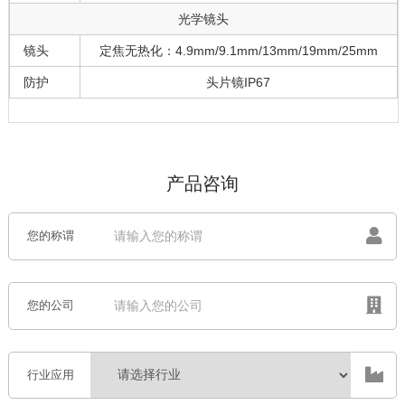
光学镜头
镜头
定焦无热化：4.9mm/9.1mm/13mm/19mm/25mm
防护
头片镜IP67
产品咨询
您的称谓
您的公司
行业应用