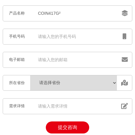
产品名称
手机号码
电子邮箱
所在省份
需求详情
提交咨询