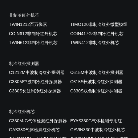
非制冷红外机芯
TWIN1212百万像素
TIMO120非制冷红外微型模组
COIN612非制冷红外机芯
COIN417G²非制冷红外机芯
TWIN612非制冷红外机芯
TWIN412非制冷红外机芯
制冷红外探测器
C1212M中波制冷红外探测器
C615M中波制冷红外探测器
C330M中波制冷红外探测器
C615S长波制冷红外探测器
C330S长波制冷红外探测器
C330S双色制冷红外探测器
制冷红外机芯
C330M-G气体检漏红外探测器
EYAS330G气体检测专用红外AD模组
GAS330气体检漏红外机芯
GAVIN330中波制冷红外机芯